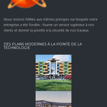
Diffa, Maradi, Tahoua
Nous restons fidèles aux mêmes principes sur lesquels notre
VIEW MORE
entreprise a été fondée : fournir un service supérieur à nos
clients et donner la priorité à la sécurité de nos travaux.
DES PLANS MODERNES À LA POINTE DE LA
TECHNOLOGIE