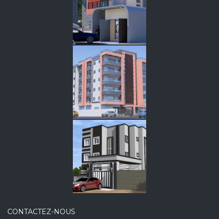
CONTACTEZ-NOUS