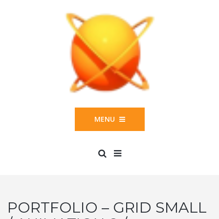
MENU
PORTFOLIO – GRID SMALL