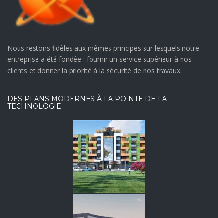
Nous restons fidèles aux mêmes principes sur lesquels notre
entreprise a été fondée : fournir un service supérieur à nos
clients et donner la priorité à la sécurité de nos travaux.
DES PLANS MODERNES À LA POINTE DE LA
TECHNOLOGIE