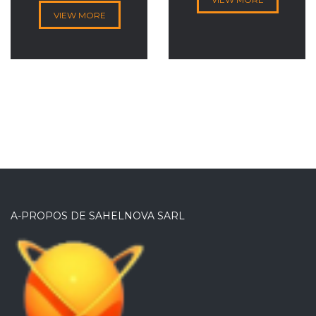
VIEW MORE
A-PROPOS DE SAHELNOVA SARL