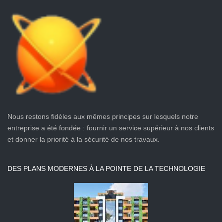
Nous restons fidèles aux mêmes principes sur lesquels notre
entreprise a été fondée : fournir un service supérieur à nos clients
et donner la priorité à la sécurité de nos travaux.
DES PLANS MODERNES À LA POINTE DE LA TECHNOLOGIE