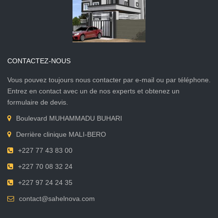
CONTACTEZ-NOUS
Vous pouvez toujours nous contacter par e-mail ou par téléphone.
Entrez en contact avec un de nos experts et obtenez un
formulaire de devis.
Boulevard MUHAMMADU BUHARI
Derrière clinique MALI-BERO
+227 77 43 83 00
+227 70 08 32 24
+227 97 24 24 35
contact@sahelnova.com