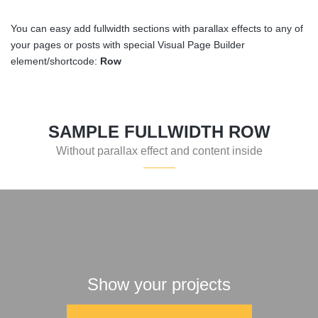
You can easy add fullwidth sections with parallax effects to any of
your pages or posts with special Visual Page Builder
element/shortcode:
Row
SAMPLE FULLWIDTH ROW
Without parallax effect and content inside
Show your projects