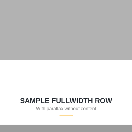
SAMPLE FULLWIDTH ROW
With parallax without content