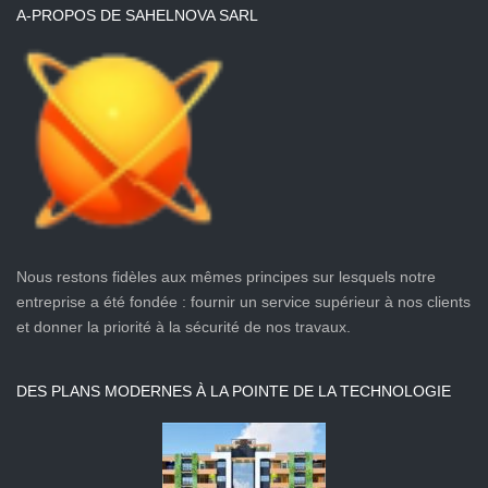
A-PROPOS DE SAHELNOVA SARL
Nous restons fidèles aux mêmes principes sur lesquels notre
entreprise a été fondée : fournir un service supérieur à nos clients
et donner la priorité à la sécurité de nos travaux.
DES PLANS MODERNES À LA POINTE DE LA TECHNOLOGIE