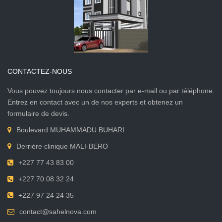
CONTACTEZ-NOUS
Vous pouvez toujours nous contacter par e-mail ou par téléphone.
Entrez en contact avec un de nos experts et obtenez un
formulaire de devis.
Boulevard MUHAMMADU BUHARI
Derrière clinique MALI-BERO
+227 77 43 83 00
+227 70 08 32 24
+227 97 24 24 35
contact@sahelnova.com