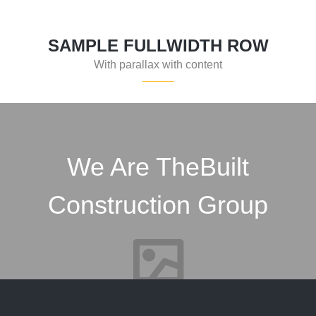
SAMPLE FULLWIDTH ROW
With parallax with content
We Are TheBuilt
Construction Group