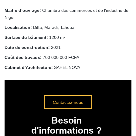
Maitre d’ouvrage:
Chambre des commerces et de l’industrie du
Niger
Localisation:
Diffa, Maradi, Tahoua
Surface du bâtiment:
1200 m²
Date de construction:
2021
Coût des travaux:
700 000 000 FCFA
Cabinet d’Architecture:
SAHEL NOVA
Contactez-nous
Besoin
d'informations ?