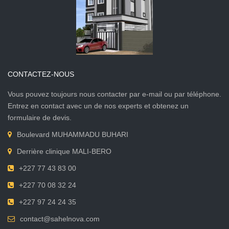
CONTACTEZ-NOUS
Vous pouvez toujours nous contacter par e-mail ou par téléphone.
Entrez en contact avec un de nos experts et obtenez un
formulaire de devis.
Boulevard MUHAMMADU BUHARI
Derrière clinique MALI-BERO
+227 77 43 83 00
+227 70 08 32 24
+227 97 24 24 35
contact@sahelnova.com