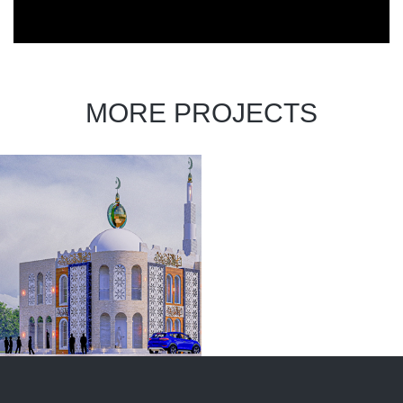
MORE PROJECTS