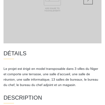
DÉTAILS
Le projet est érigé en model transposable dans 3 villes du Niger
et comporte une terrasse, une salle d’accueil, une salle de
réunion, une salle informatique, 13 salles de bureaux, le bureau
du chef, le bureau du chef adjoint et un magasin.
DESCRIPTION