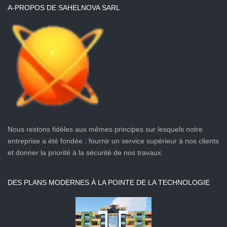
A-PROPOS DE SAHELNOVA SARL
Nous restons fidèles aux mêmes principes sur lesquels notre
entreprise a été fondée : fournir un service supérieur à nos clients
et donner la priorité à la sécurité de nos travaux.
DES PLANS MODERNES À LA POINTE DE LA TECHNOLOGIE