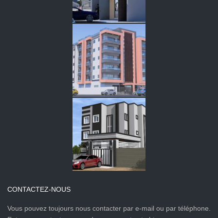
CONTACTEZ-NOUS
Vous pouvez toujours nous contacter par e-mail ou par téléphone.