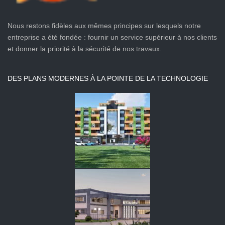
Nous restons fidèles aux mêmes principes sur lesquels notre
entreprise a été fondée : fournir un service supérieur à nos clients
et donner la priorité à la sécurité de nos travaux.
DES PLANS MODERNES À LA POINTE DE LA TECHNOLOGIE