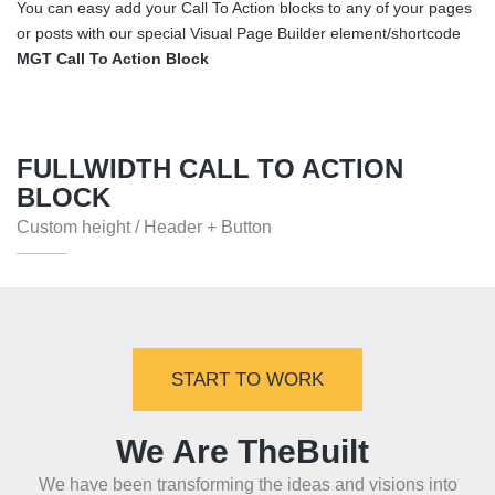
You can easy add your Call To Action blocks to any of your pages
or posts with our special Visual Page Builder element/shortcode
MGT Call To Action Block
FULLWIDTH CALL TO ACTION
BLOCK
Custom height / Header + Button
START TO WORK
We Are TheBuilt
We have been transforming the ideas and visions into