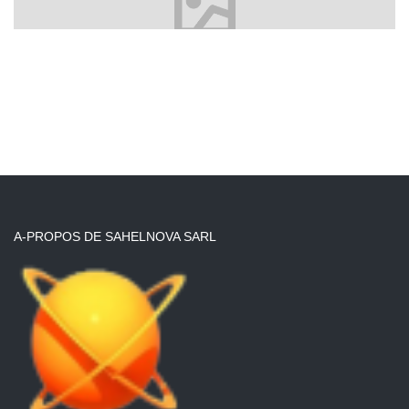
A-PROPOS DE SAHELNOVA SARL