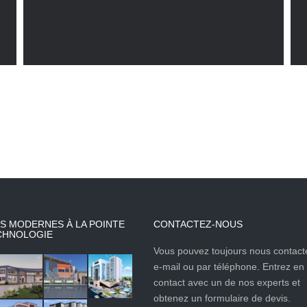
S MODERNES À LA POINTE
CONTACTEZ-NOUS
CHNOLOGIE
Vous pouvez toujours nous contact
e-mail ou par téléphone. Entrez en
contact avec un de nos experts et
obtenez un formulaire de devis.