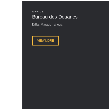
OFFICE
Bureau des Douanes
Diffa, Maradi, Tahoua
VIEW MORE