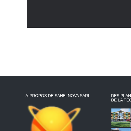
A-PROPOS DE SAHELNOVA SARL
DES PLAN
DE LA TE