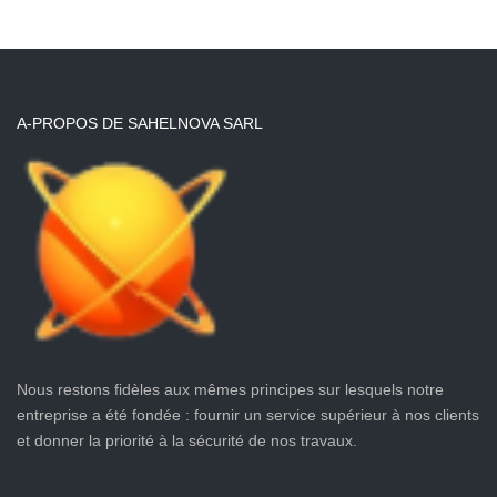
A-PROPOS DE SAHELNOVA SARL
Nous restons fidèles aux mêmes principes sur lesquels notre
entreprise a été fondée : fournir un service supérieur à nos clients
et donner la priorité à la sécurité de nos travaux.