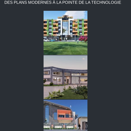
DES PLANS MODERNES À LA POINTE DE LA TECHNOLOGIE