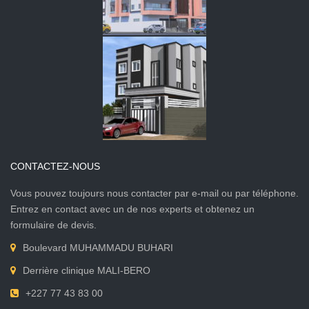
CONTACTEZ-NOUS
Vous pouvez toujours nous contacter par e-mail ou par téléphone.
Entrez en contact avec un de nos experts et obtenez un
formulaire de devis.
Boulevard MUHAMMADU BUHARI
Derrière clinique MALI-BERO
+227 77 43 83 00