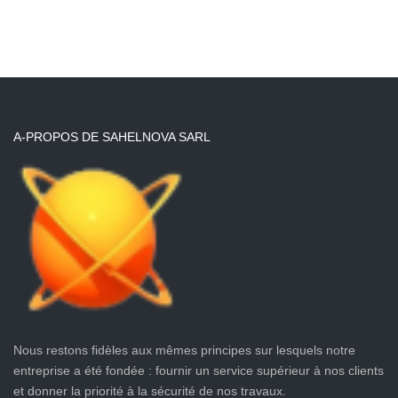
A-PROPOS DE SAHELNOVA SARL
Nous restons fidèles aux mêmes principes sur lesquels notre
entreprise a été fondée : fournir un service supérieur à nos clients
et donner la priorité à la sécurité de nos travaux.