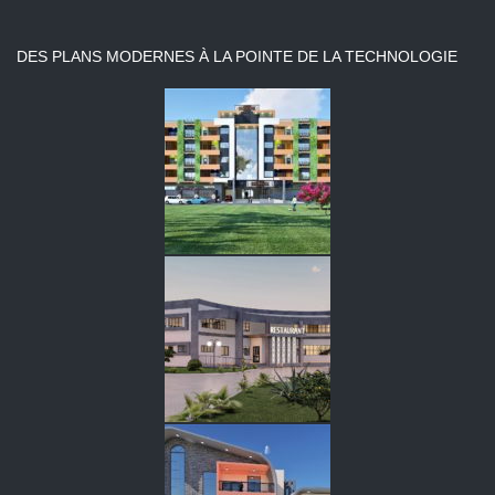
DES PLANS MODERNES À LA POINTE DE LA TECHNOLOGIE