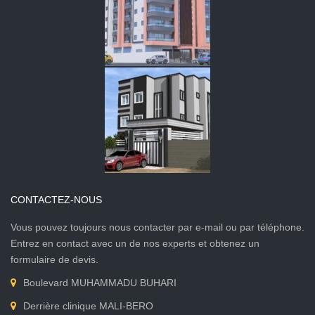
CONTACTEZ-NOUS
Vous pouvez toujours nous contacter par e-mail ou par téléphone.
Entrez en contact avec un de nos experts et obtenez un
formulaire de devis.
Boulevard MUHAMMADU BUHARI
Derrière clinique MALI-BERO