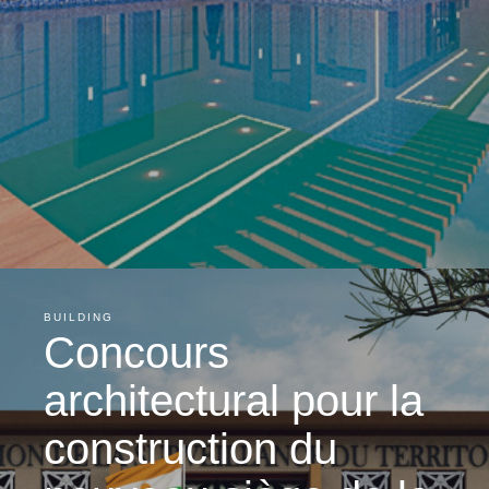
BUILDING
Concours
architectural pour la
construction du