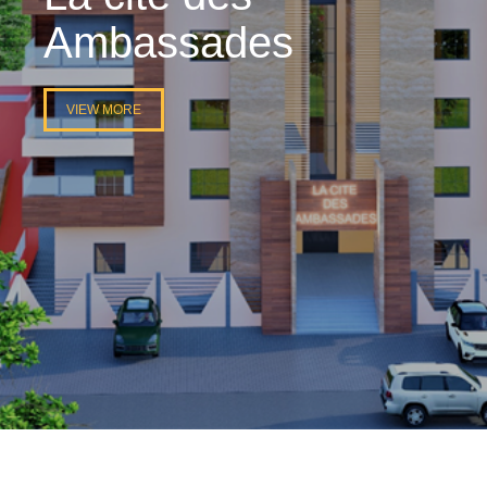
Ambassades
VIEW MORE