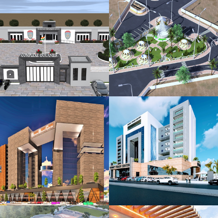
OFFICE
CONSULTING