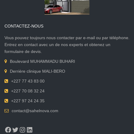
CONTACTEZ-NOUS
Vous pouvez toujours nous contacter par e-mail ou par téléphone.
Entrez en contact avec un de nos experts et obtenez un
formulaire de devis.
Boulevard MUHAMMADU BUHARI
Derrière clinique MALI-BERO
+227 77 43 83 00
+227 70 08 32 24
+227 97 24 24 35
contact@sahelnova.com
Facebook
Twitter
Instagram
LinkedIn