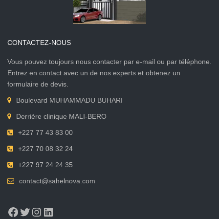
CONTACTEZ-NOUS
Vous pouvez toujours nous contacter par e-mail ou par téléphone.
Entrez en contact avec un de nos experts et obtenez un
formulaire de devis.
Boulevard MUHAMMADU BUHARI
Derrière clinique MALI-BERO
+227 77 43 83 00
+227 70 08 32 24
+227 97 24 24 35
contact@sahelnova.com
Facebook
Twitter
Instagram
LinkedIn