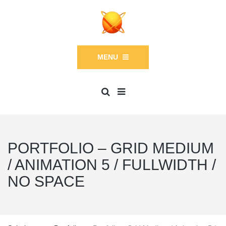
MENU
PORTFOLIO – GRID MEDIUM
/ ANIMATION 5 / FULLWIDTH /
NO SPACE