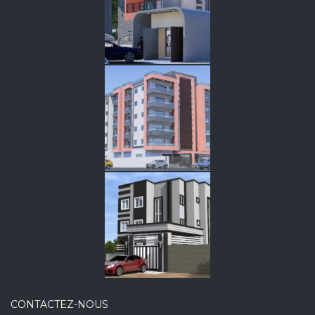
CONTACTEZ-NOUS