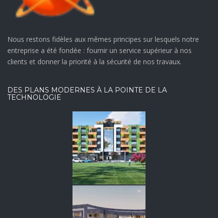
Diffa, Maradi, Tahoua
Nous restons fidèles aux mêmes principes sur lesquels notre
VIEW MORE
entreprise a été fondée : fournir un service supérieur à nos
clients et donner la priorité à la sécurité de nos travaux.
DES PLANS MODERNES À LA POINTE DE LA
TECHNOLOGIE