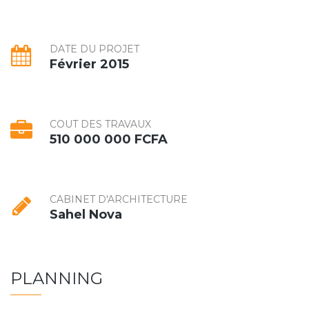
DATE DU PROJET
Février 2015
COUT DES TRAVAUX
510 000 000 FCFA
CABINET D'ARCHITECTURE
Sahel Nova
PLANNING