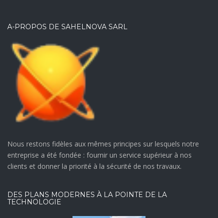
A-PROPOS DE SAHELNOVA SARL
Nous restons fidèles aux mêmes principes sur lesquels notre
entreprise a été fondée : fournir un service supérieur à nos
clients et donner la priorité à la sécurité de nos travaux.
DES PLANS MODERNES À LA POINTE DE LA
TECHNOLOGIE