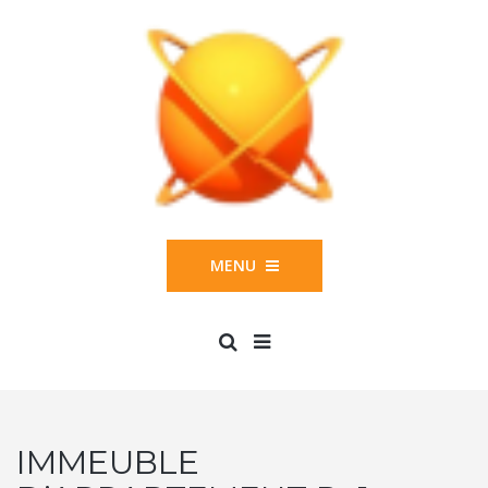
MENU
IMMEUBLE