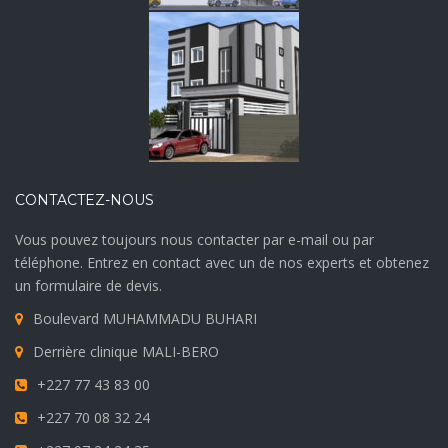
CONTACTEZ-NOUS
Vous pouvez toujours nous contacter par e-mail ou par
téléphone. Entrez en contact avec un de nos experts et obtenez
un formulaire de devis.
Boulevard MUHAMMADU BUHARI
Derrière clinique MALI-BERO
+227 77 43 83 00
+227 70 08 32 24