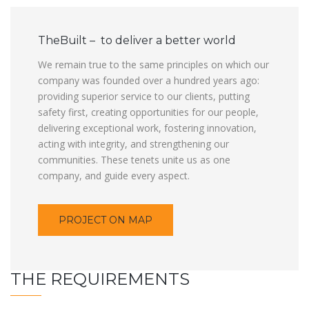
TheBuilt – to deliver a better world
We remain true to the same principles on which our
company was founded over a hundred years ago:
providing superior service to our clients, putting
safety first, creating opportunities for our people,
delivering exceptional work, fostering innovation,
acting with integrity, and strengthening our
communities. These tenets unite us as one
company, and guide every aspect.
PROJECT ON MAP
THE REQUIREMENTS