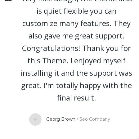
is quiet flexible you can
customize many features. They
also gave me great support.
Congratulations! Thank you for
this Theme. I enjoyed myself
installing it and the support was
great. I'm totally happy with the
final result.
Georg Brown
/
Seo Company