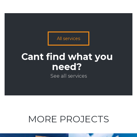
All services
Cant find what you
need?
See all services
MORE PROJECTS