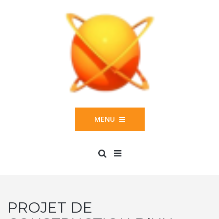
MENU
PROJET DE