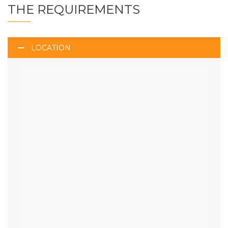
THE REQUIREMENTS
LOCATION