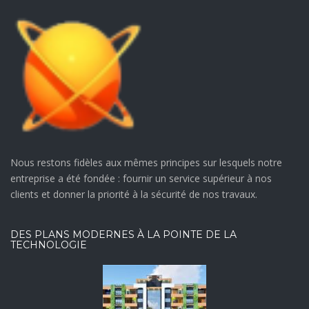
Nous restons fidèles aux mêmes principes sur lesquels notre
entreprise a été fondée : fournir un service supérieur à nos
clients et donner la priorité à la sécurité de nos travaux.
DES PLANS MODERNES À LA POINTE DE LA
TECHNOLOGIE