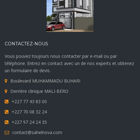
CONTACTEZ-NOUS
Vous pouvez toujours nous contacter par e-mail ou par
téléphone. Entrez en contact avec un de nos experts et obtenez
un formulaire de devis.
Boulevard MUHAMMADU BUHARI
Derrière clinique MALI-BERO
+227 77 43 83 00
+227 70 08 32 24
+227 97 24 24 35
contact@sahelnova.com