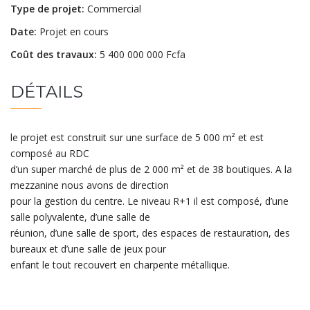
Type de projet:
Commercial
Date:
Projet en cours
Coût des travaux:
5 400 000 000 Fcfa
DÉTAILS
le projet est construit sur une surface de 5 000 m² et est
composé au RDC
d’un super marché de plus de 2 000 m² et de 38 boutiques. A la
mezzanine nous avons de direction
pour la gestion du centre. Le niveau R+1 il est composé, d’une
salle polyvalente, d’une salle de
réunion, d’une salle de sport, des espaces de restauration, des
bureaux et d’une salle de jeux pour
enfant le tout recouvert en charpente métallique.