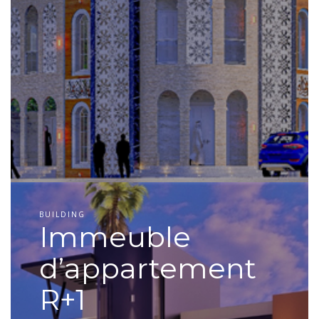
BUILDING
Immeuble
d’appartement
R+1