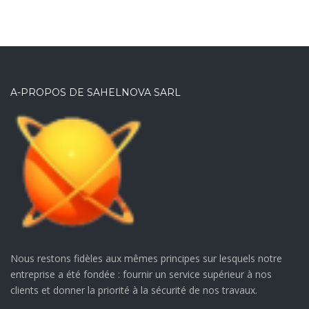
A-PROPOS DE SAHELNOVA SARL
Nous restons fidèles aux mêmes principes sur lesquels notre
entreprise a été fondée : fournir un service supérieur à nos
clients et donner la priorité à la sécurité de nos travaux.