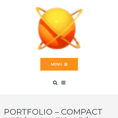
MENU
PORTFOLIO – COMPACT