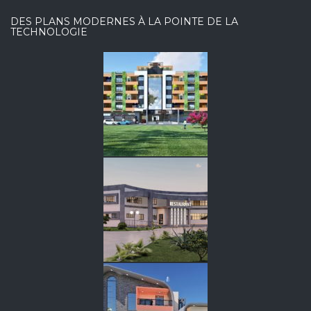
DES PLANS MODERNES À LA POINTE DE LA
TECHNOLOGIE