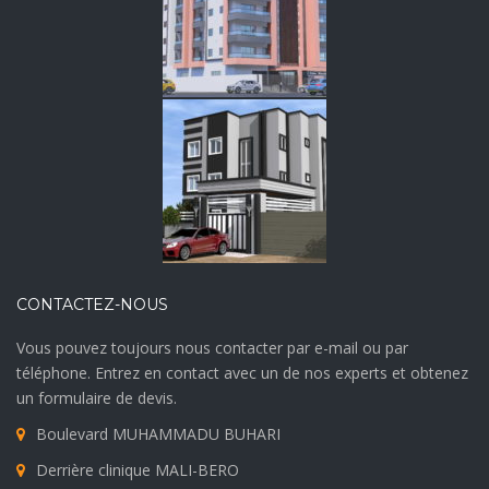
CONTACTEZ-NOUS
Vous pouvez toujours nous contacter par e-mail ou par
téléphone. Entrez en contact avec un de nos experts et obtenez
un formulaire de devis.
Boulevard MUHAMMADU BUHARI
Derrière clinique MALI-BERO