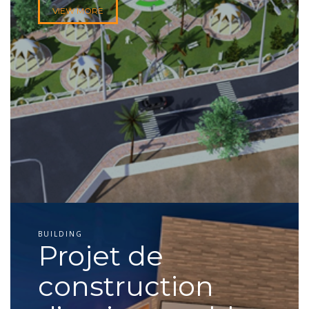
VIEW MORE
BUILDING
Projet de
construction