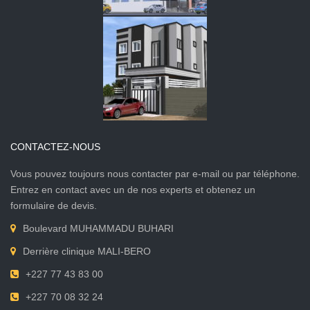
CONTACTEZ-NOUS
Vous pouvez toujours nous contacter par e-mail ou par téléphone.
Entrez en contact avec un de nos experts et obtenez un
formulaire de devis.
Boulevard MUHAMMADU BUHARI
Derrière clinique MALI-BERO
+227 77 43 83 00
+227 70 08 32 24