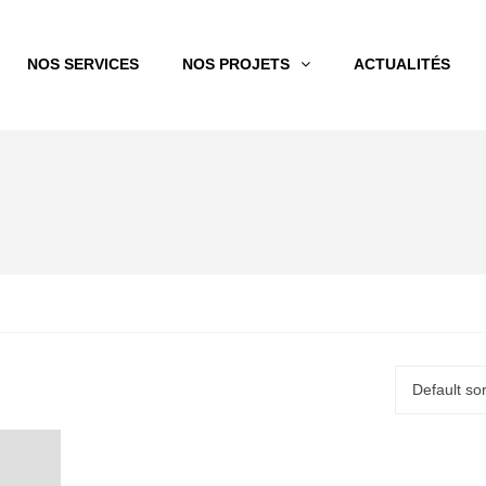
NOS SERVICES
NOS PROJETS
ACTUALITÉS
Default sor