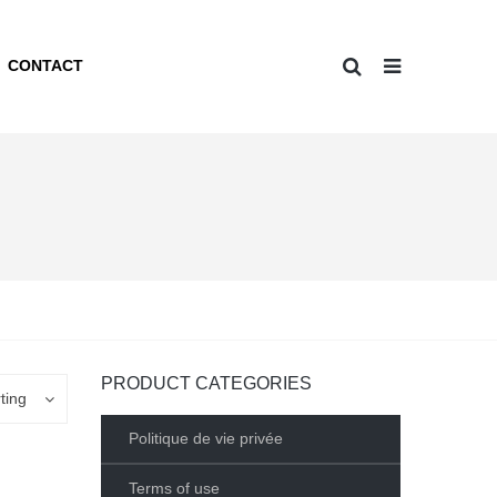
CONTACT
PRODUCT CATEGORIES
ting
Politique de vie privée
Terms of use