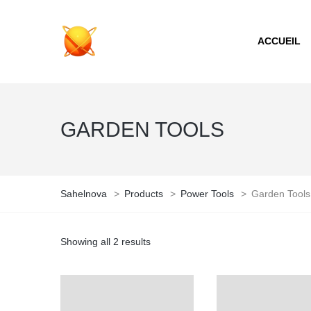
ACCUEIL
GARDEN TOOLS
Sahelnova
>
Products
>
Power Tools
>
Garden Tools
Showing all 2 results