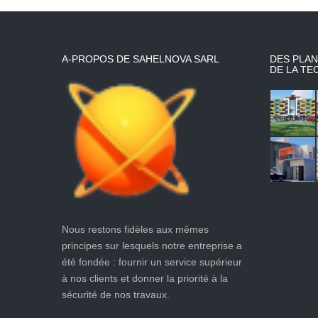
A-PROPOS DE SAHELNOVA SARL
DES PLAN
DE LA TE
Nous restons fidèles aux mêmes
principes sur lesquels notre entreprise a
été fondée : fournir un service supérieur
à nos clients et donner la priorité à la
sécurité de nos travaux.