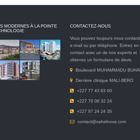
S MODERNES À LA POINTE
CONTACTEZ-NOUS
CHNOLOGIE
Vous pouvez toujours nous contact
e-mail ou par téléphone. Entrez en
contact avec un de nos experts et
obtenez un formulaire de devis.
Boulevard MUHAMMADU BUHA
Derrière clinique MALI-BERO
+227 77 43 83 00
+227 70 08 32 24
+227 97 24 24 35
contact@sahelnova.com