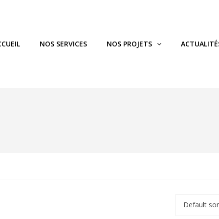
CCUEIL
NOS SERVICES
NOS PROJETS
ACTUALITÉ
Default sor