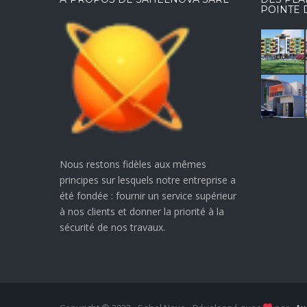
POINTE 
Nous restons fidèles aux mêmes
principes sur lesquels notre entreprise a
été fondée : fournir un service supérieur
à nos clients et donner la priorité à la
sécurité de nos travaux.