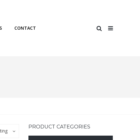
S
CONTACT
PRODUCT CATEGORIES
ting