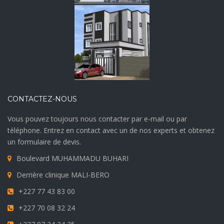
CONTACTEZ-NOUS
Vous pouvez toujours nous contacter par e-mail ou par
téléphone. Entrez en contact avec un de nos experts et obtenez
un formulaire de devis.
Boulevard MUHAMMADU BUHARI
Derrière clinique MALI-BERO
+227 77 43 83 00
+227 70 08 32 24