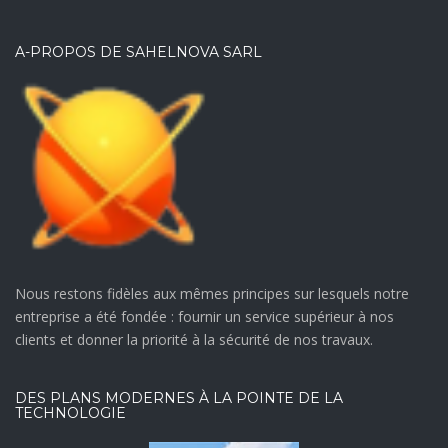
A-PROPOS DE SAHELNOVA SARL
Nous restons fidèles aux mêmes principes sur lesquels notre
entreprise a été fondée : fournir un service supérieur à nos
clients et donner la priorité à la sécurité de nos travaux.
DES PLANS MODERNES À LA POINTE DE LA
TECHNOLOGIE