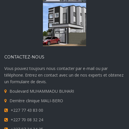
CONTACTEZ-NOUS
Vous pouvez toujours nous contacter par e-mail ou par
téléphone. Entrez en contact avec un de nos experts et obtenez
un formulaire de devis.
Boulevard MUHAMMADU BUHARI
Derrière clinique MALI-BERO
+227 77 43 83 00
+227 70 08 32 24