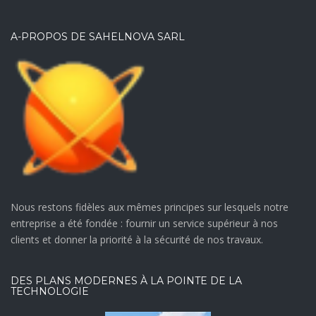
A-PROPOS DE SAHELNOVA SARL
Nous restons fidèles aux mêmes principes sur lesquels notre
entreprise a été fondée : fournir un service supérieur à nos
clients et donner la priorité à la sécurité de nos travaux.
DES PLANS MODERNES À LA POINTE DE LA
TECHNOLOGIE